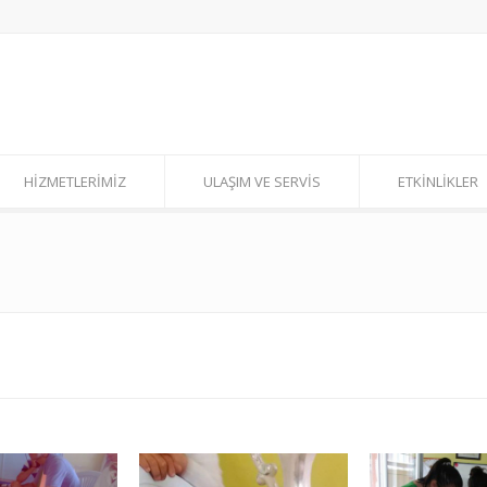
HİZMETLERİMİZ
ULAŞIM VE SERVİS
ETKİNLİKLER