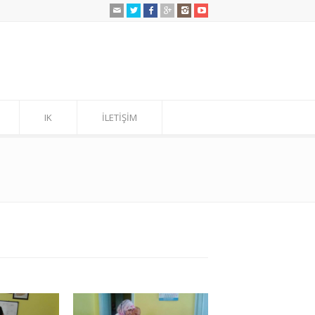
IK
İLETİŞİM