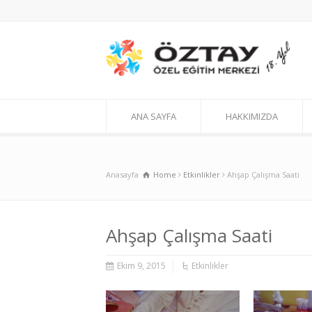
ANA SAYFA
HAKKIMIZDA
Anasayfa
Home
Etkinlikler
Ahşap Çalışma Saati
Ahşap Çalışma Saati
Ekim 9, 2015
Etkinlikler